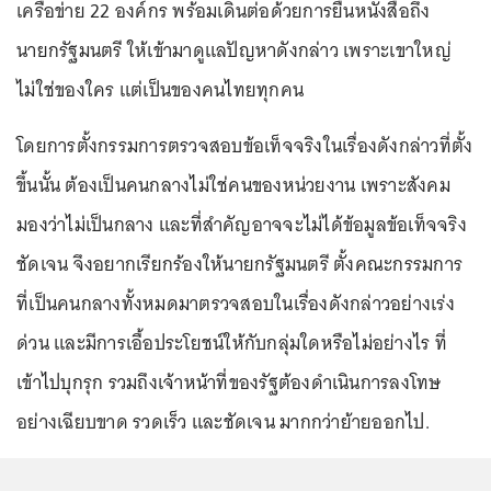
เครือข่าย 22 องค์กร พร้อมเดินต่อด้วยการยื่นหนังสือถึง
นายกรัฐมนตรี ให้เข้ามาดูแลปัญหาดังกล่าว เพราะเขาใหญ่
ไม่ใช่ของใคร แต่เป็นของคนไทยทุกคน
โดยการตั้งกรรมการตรวจสอบข้อเท็จจริงในเรื่องดังกล่าวที่ตั้ง
ขึ้นนั้น ต้องเป็นคนกลางไม่ใช่คนของหน่วยงาน เพราะสังคม
มองว่าไม่เป็นกลาง และที่สำคัญอาจจะไม่ได้ข้อมูลข้อเท็จจริง
ชัดเจน จึงอยากเรียกร้องให้นายกรัฐมนตรี ตั้งคณะกรรมการ
ที่เป็นคนกลางทั้งหมดมาตรวจสอบในเรื่องดังกล่าวอย่างเร่ง
ด่วน และมีการเอื้อประโยชน์ให้กับกลุ่มใดหรือไม่อย่างไร ที่
เข้าไปบุกรุก รวมถึงเจ้าหน้าที่ของรัฐต้องดำเนินการลงโทษ
อย่างเฉียบขาด รวดเร็ว และชัดเจน มากกว่าย้ายออกไป.