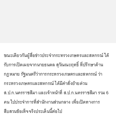
ขณะเดียวกันผู้สื่อข่าวประจำกระทรวงเกษตรและสหกรณ์ ได้
รับการเปิดเผยจากนายธนดล สุวัณณะฤทธิ์ ที่ปรึกษาด้าน
กฎหมาย รัฐมนตรีว่าการกระทรวงเกษตรและสหกรณ์ ว่า
กระทรวงเกษตรและสหกรณ์ ได้มีคำสั่งย้ายด่วน
ส.ป.ก.นครราชสีมา และเจ้าหน้าที่ ส.ป.ก.นครราชสีมา รวม 6
คน ไปประจำการที่สำนักงานส่วนกลาง เพื่อเปิดทางการ
สืบสวนข้อเท็จจริงประเด็นนี้ต่อไป