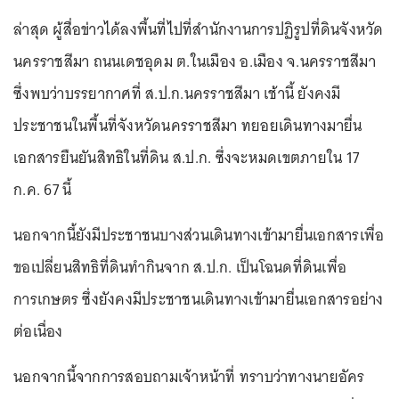
ล่าสุด ผู้สื่อข่าวได้ลงพื้นที่ไปที่สำนักงานการปฏิรูปที่ดินจังหวัด
นครราชสีมา ถนนเดชอุดม ต.ในเมือง อ.เมือง จ.นครราชสีมา
ซึ่งพบว่าบรรยากาศที่ ส.ป.ก.นครราชสีมา เช้านี้ ยังคงมี
ประชาชนในพื้นที่จังหวัดนครราชสีมา ทยอยเดินทางมายื่น
เอกสารยืนยันสิทธิในที่ดิน ส.ป.ก. ซึ่งจะหมดเขตภายใน 17
ก.ค. 67 นี้
นอกจากนี้ยังมีประชาชนบางส่วนเดินทางเข้ามายื่นเอกสารเพื่อ
ขอเปลี่ยนสิทธิที่ดินทำกินจาก ส.ป.ก. เป็นโฉนดที่ดินเพื่อ
การเกษตร ซึ่งยังคงมีประชาชนเดินทางเข้ามายื่นเอกสารอย่าง
ต่อเนื่อง
นอกจากนี้จากการสอบถามเจ้าหน้าที่ ทราบว่าทางนายอัคร