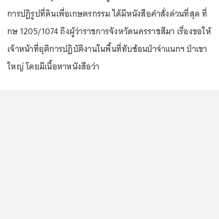
การปฏิรูปที่ดินเพื่อเกษตรกรรม ได้มีหนังสือคำสั่งด่วนที่สุด ที่
กษ 1205/1074 ถึงผู้ว่าราชการจังหวัดนครราชสีมา เรื่องขอให้
เจ้าหน้าที่ยุติการปฏิบัติงานในพื้นที่ทับซ้อนป่าจำแนกฯ ป่าเขา
ใหญ่ โดยมีเนื้อหาหนังสือว่า
...