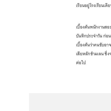
เรียนอยู่โรงเรียนเด
เบื้องต้นพนักงานสอ
บันทึกประจำวัน ก่อ
เบื้องต้นว่าคนขับอ
เสียหลักข้ามเลน ซึ
ต่อไป