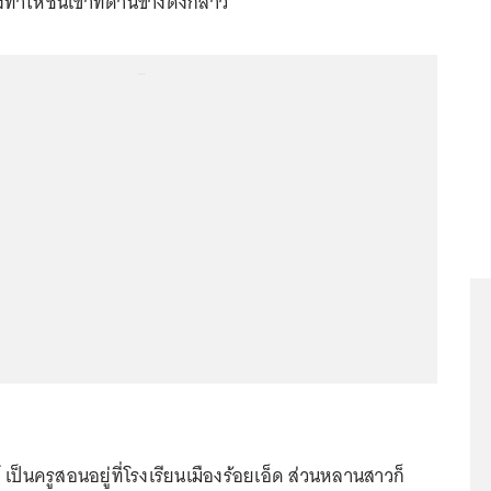
ทำให้ชนเข้าที่ด้านข้างดังกล่าว
...
 เป็นครูสอนอยู่ที่โรงเรียนเมืองร้อยเอ็ด ส่วนหลานสาวก็