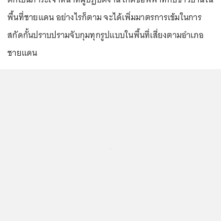
พื้นที่ชายแดน อย่างไรก็ตาม จะได้เพิ่มมาตรการเข้มในการ
สกัดกั้นปราบปรามจับกุมทุกรูปแบบในพื้นที่เสี่ยงตามอำเภอ
ชายแดน
...