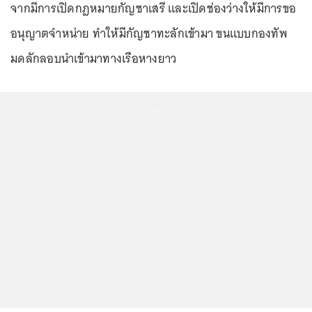
จากมีการเปิดกฎหมายกัญชาเสรี และเปิดช่องว่างให้มีการขอ
อนุญาตจำหน่าย ทำให้มีกัญชาทะลักเข้ามา ขนแบบกองทัพ
มดลักลอบนำเข้ามาทางเรือหางยาว
...