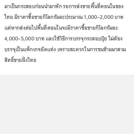
มาเป็นกระสอบก่อนนำมาพัก รอการส่งขายพื้นที่ตอนในของ
ไทย มีราคาซื้อขายกิโลกรัมละประมาณ 1,000–2,000 บาท
แต่หากส่งต่อไปพื้นที่ตอนในจะมีราคาซื้อขายกิโลกรัมละ
4,000–5,000 บาท และใช้วิธีการบรรจุกระสอบปุ๋ย ไม่ต้อง
บรรจุเป็นแพ็กเกจอัดแท่ง เพราะสะดวกในการขนข้ามมาสวม
สิทธิ์ขายฝั่งไทย
...