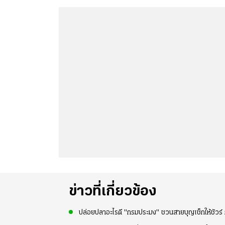
ข่าวที่เกี่ยวข้อง
ปล่อยปลาอะไรดี "กรมประมง" ชวนสายบุญเช็กให้ชัวร์ ก่อ