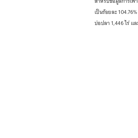
สำหรับข้อมูลการเพาะ
เป็นร้อยละ 104.76% แบ
บ่อปลา 1,446 ไร่ และ 