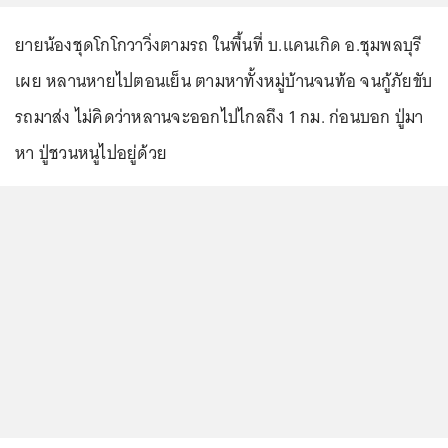
ยายน้องชุดโกโกวาวิ่งตามรถ ในพื้นที่ บ.แคนเกิด อ.ชุมพลบุรี
เผย หลานหายไปตอนเย็น ตามหาทั้งหมู่บ้านจนท้อ จนกู้ภัยขับ
รถมาส่ง ไม่คิดว่าหลานจะออกไปไกลถึง 1 กม. ก่อนบอก ปู่มา
หา ปู่ชวนหนูไปอยู่ด้วย