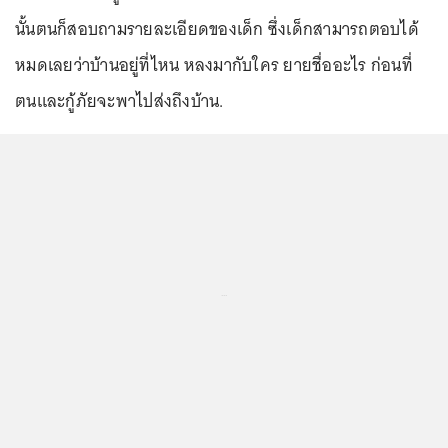
นั้นตนก็สอบถามรายละเอียดของเด็ก ซึ่งเด็กสามารถตอบได้
หมดเลยว่าบ้านอยู่ที่ไหน หลงมากับใคร ยายชื่ออะไร ก่อนที่
ตนและกู้ภัยจะพาไปส่งถึงบ้าน.
...