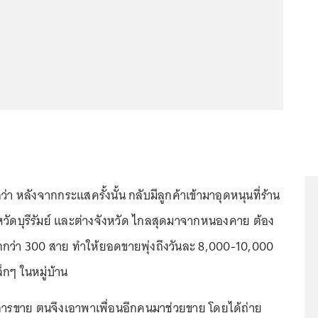
กว่า หลังจากกระแสครั้งนั้น กลับมีลูกค้าเข้ามาอุดหนุนที่ร้าน
งหวัดบุรีรัมย์ และต่างจังหวัด ไกลสุดมาจากหนองคาย ต้อง
กกว่า 300 สาย ทำให้ยอดขายพุ่งถึงวันละ 8,000-10,000
กๆ ในหมู่บ้าน
ิมการขาย ตนจึงเอาพาเพื่อนอีกคนมาช่วยขาย โดยได้ถ่าย