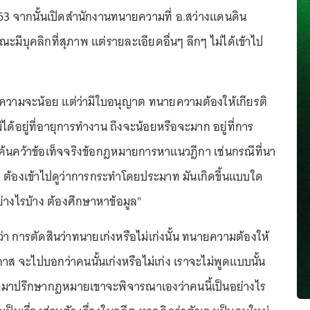
63 จากนั้นเปิดสำนักงานทนายความที่ อ.สว่างแดนดิน
ีบุคลิกที่สุภาพ แต่รายละเอียดอื่นๆ ลึกๆ ไม่ได้เข้าไป
ความจะน้อย แต่ว่ามีใบอนุญาต ทนายความต้องให้เกียรติ
 ไม่ได้อยู่ที่อายุการทำงาน ถึงจะน้อยหรือจะมาก อยู่ที่การ
ค้นคว้าข้อเท็จจริงข้อกฎหมายการหาแนวฎีกา เช่นกรณีที่นา
ต้องเข้าไปดูว่าการกระทำโดยประมาท มันเกิดขึ้นแบบใด
่างไรบ้าง ต้องศึกษาหาข้อมูล"
า การตัดสินว่าทนายเก่งหรือไม่เก่งนั้น ทนายความต้องให้
อกาส จะไปบอกว่าคนนั้นเก่งหรือไม่เก่ง เราจะไม่พูดแบบนั้น
้ที่มาปรึกษากฎหมายเขาจะพิจารณาเองว่าคนนี้เป็นอย่างไร