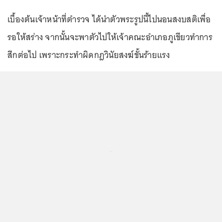
เบื้องต้นเจ้าหน้าที่ตำรวจ ได้นำตัวพระรูปนี้ไปนอนสงบสติเพื่อ
รอให้สร่าง จากนั้นจะพาตัวไปให้เจ้าคณะอำเภอภูเขียวทำการ
สึกต่อไป เพราะกระทำผิดกฎวินัยสงฆ์ขั้นร้ายแรง
...