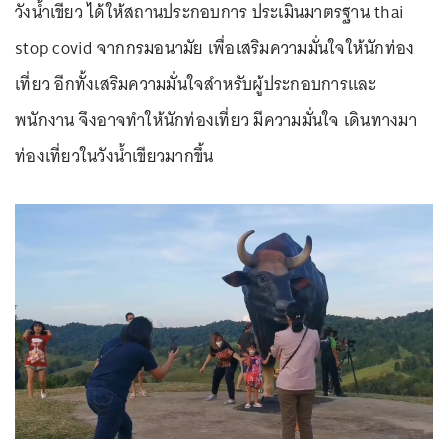
วังน้ำเขียว ได้ให้สถานประกอบการ ประเมินมาตรฐาน thai
stop covid จากกรมอนามัย เพื่อเสริมความมั่นใจให้นักท่อง
เที่ยว อีกทั้งเสริมความมั่นใจสำหรับผู้ประกอบการและ
พนักงาน จึงอาจทำให้นักท่องเที่ยว มีความมั่นใจ เดินทางมา
ท่องเที่ยวในวังน้ำเขียวมากขึ้น