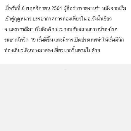
เมื่อวันที่ 6 พฤศจิกายน 2564 ผู้สื่อข่าวรายงานว่า หลังจากเริ่ม
เข้าสู่ฤดูหนาว บรรยากาศการท่องเที่ยวใน อ.วังน้ำเขียว
จ.นครราชสีมา เริ่มคึกคัก ประกอบกับสถานการณ์ของโรค
ระบาดโควิด-19 เริ่มดีขึ้น และมีการเปิดประเทศทำให้เริ่มมีนัก
ท่องเที่ยวเดินทางมาท่องเที่ยวมากขึ้นตามไปด้วย
...