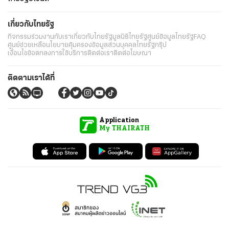
เกี่ยวกับไทยรัฐ
กิจกรรม
ร่วมงานกับเรา
เกี่ยวกับไทยรัฐ
มูลนิธิไทยรัฐ
ศูนย์ข้อมูลไทยรัฐ
FAQ
ศูนย์ช่วยเหลือ
นโยบายคุ้มครองข้อมูลส่วนบุคคลไทยรัฐกรุ๊ป
เงื่อนไขข้อตกลงการใช้บริการ
ติดต่อเรา
ติดต่อโฆษณา
ติดตามเราได้ที่
Application
My THAIRATH