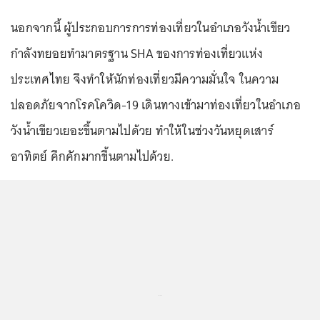
นอกจากนี้ ผู้ประกอบการการท่องเที่ยวในอำเภอวังน้ำเขียว
กำลังทยอยทำมาตรฐาน SHA ของการท่องเที่ยวแห่ง
ประเทศไทย จึงทำให้นักท่องเที่ยวมีความมั่นใจ ในความ
ปลอดภัยจากโรคโควิด-19 เดินทางเข้ามาท่องเที่ยวในอำเภอ
วังน้ำเขียวเยอะขึ้นตามไปด้วย ทำให้ในช่วงวันหยุดเสาร์
อาทิตย์ คึกคักมากขึ้นตามไปด้วย.
...