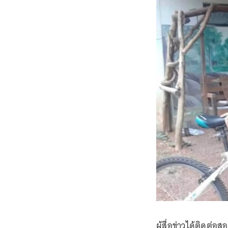
ผู้สื่อข่าวได้ติดต่อ