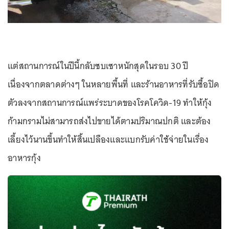
แต่สถานการณ์ในปีนี้กลับซบเซาหนักสุดในรอบ 30 ปี
เนื่องจากตลาดต่างๆ ในหลายพื้นที่ และร้านอาหารที่รับซื้อปิด
ตัวลงจากสถานการณ์แพร่ระบาดของโรคโควิด-19 ทำให้กุ้ง
ก้ามกรามไม่สามารถส่งไปขายได้ตามปริมาณปกติ และต้อง
เลี้ยงไว้นานขึ้นทำให้สิ้นเปลืองและแบกรับค่าใช้จ่ายในเรื่อง
อาหารกุ้ง