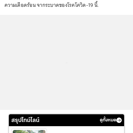
ความเดือดร้อน จากระบาดของโรคโควิด-19 นี้.
...
สรุปไทม์ไลน์
ดูทั้งหมด