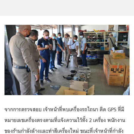
จากการตรวจสอบ เจ้าหน้าที่พบเครื่องรถไถนา ติด GPS ที่มี
หมายเลขเครื่องตรงตามที่แจ้งความไว้ทั้ง 2 เครื่อง พนักงาน
ของร้านกำลังล้างและทำสีเครื่องใหม่ ขณะที่เจ้าหน้าที่กำลัง