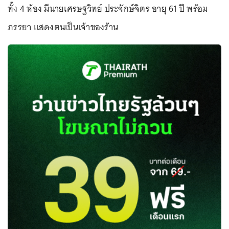
ทั้ง 4 ห้อง มีนายเศรษฐวิทย์ ประจักษ์จิตร อายุ 61 ปี พร้อม
ภรรยา แสดงตนเป็นเจ้าของร้าน