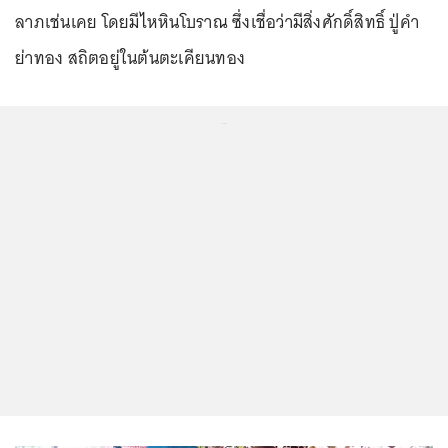
ลาภเช่นเคย โดยมีไหหินโบราณ ซึ่งเชื่อว่ามีสิ่งศักดิ์สิทธิ์ ปู่คำ
ย่าทอง สถิตอยู่ในต้นตะเคียนทอง
...