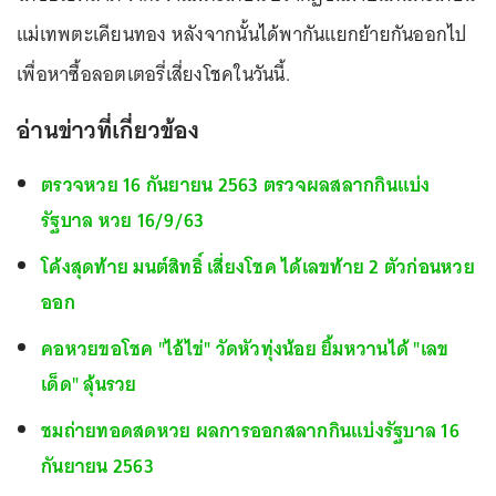
แม่เทพตะเคียนทอง หลังจากนั้นได้พากันแยกย้ายกันออกไป
เพื่อหาซื้อลอตเตอรี่เสี่ยงโชคในวันนี้.
อ่านข่าวที่เกี่ยวข้อง
ตรวจหวย 16 กันยายน 2563 ตรวจผลสลากกินแบ่ง
รัฐบาล หวย 16/9/63
โค้งสุดท้าย มนต์สิทธิ์ เสี่ยงโชค ได้เลขท้าย 2 ตัวก่อนหวย
ออก
คอหวยขอโชค "ไอ้ไข่" วัดหัวทุ่งน้อย ยิ้มหวานได้ "เลข
เด็ด" ลุ้นรวย
ชมถ่ายทอดสดหวย ผลการออกสลากกินแบ่งรัฐบาล 16
กันยายน 2563