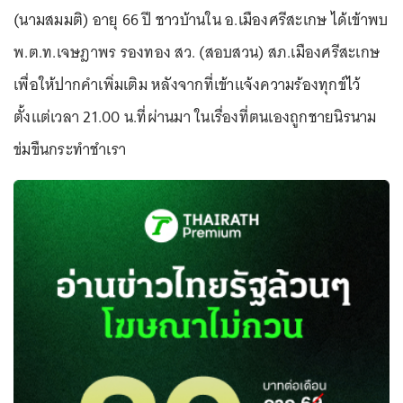
(นามสมมติ) อายุ 66 ปี ชาวบ้านใน อ.เมืองศรีสะเกษ ได้เข้าพบ
พ.ต.ท.เจษฎาพร รองทอง สว. (สอบสวน) สภ.เมืองศรีสะเกษ
เพื่อให้ปากคำเพิ่มเติม หลังจากที่เข้าแจ้งความร้องทุกข์ไว้
ตั้งแต่เวลา 21.00 น.ที่ผ่านมา ในเรื่องที่ตนเองถูกชายนิรนาม
ข่มขืนกระทำชำเรา