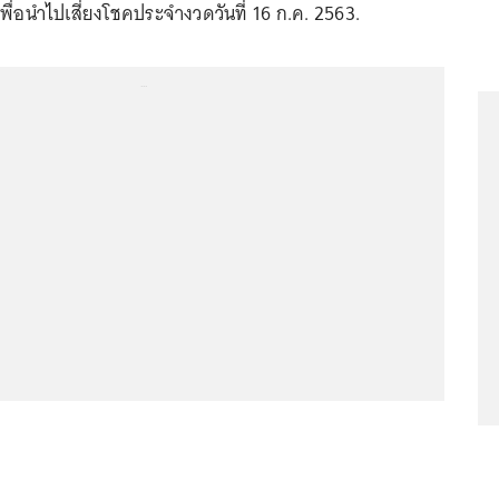
เพื่อนำไปเสี่ยงโชคประจำงวดวันที่ 16 ก.ค. 2563.
...