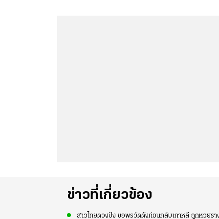
ข่าวที่เกี่ยวข้อง
สาวไทยดวงปัง ขอพรวัดดังก่อนกลับเกาหลี ถูกหวยรางวั