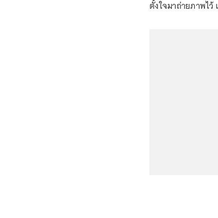
ตั้งใจมาถ่ายภาพไว้ 