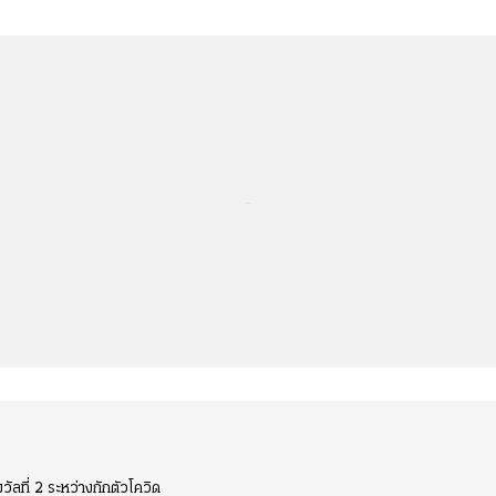
...
ลที่ 2 ระหว่างกักตัวโควิด