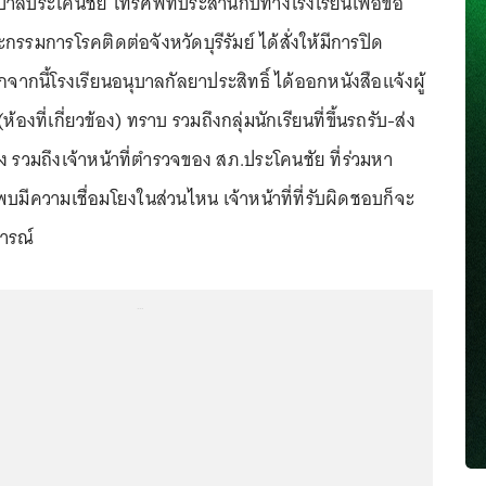
ลประโคนชัย โทรศัพท์ประสานกับทางโรงเรียนเพื่อขอ
กรรมการโรคติดต่อจังหวัดบุรีรัมย์ ได้สั่งให้มีการปิด
กจากนี้โรงเรียนอนุบาลกัลยาประสิทธิ์ ได้ออกหนังสือแจ้งผู้
้องที่เกี่ยวข้อง) ทราบ รวมถึงกลุ่มนักเรียนที่ขึ้นรถรับ-ส่ง
ข้อง รวมถึงเจ้าหน้าที่ตำรวจของ สภ.ประโคนชัย ที่ร่วมหา
พบมีความเชื่อมโยงในส่วนไหน เจ้าหน้าที่ที่รับผิดชอบก็จะ
การณ์
...