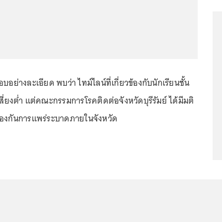
บอย่างละเอียด พบว่า ไทม์ไลน์ที่เกี่ยวข้องกับนักเรียนชั้น
เสี่ยงต่ำ แต่คณะกรรมการโรคติดต่อจังหวัดบุรีรัมย์ ได้มีมติ
อป้องกันการแพร่ระบาดภายในจังหวัด