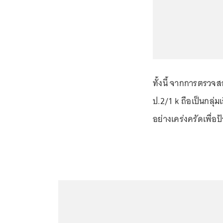
ทั้งนี้ จากการตรวจสอ
ป.2/1 k ถือเป็นกลุ่ม
อย่างเคร่งครัดเพื่