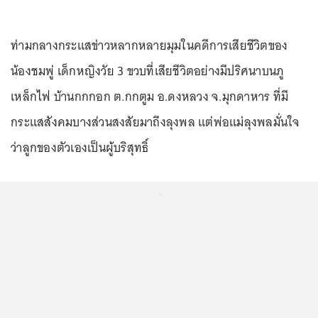
ท่ามกลางกระแสข่าวหลากหลายมุมในคดีการเสียชีวิตของ
น้องชมพู่ เด็กหญิงวัย 3 ขวบที่เสียชีวิตอย่างมีปริศนาบนภู
เหล็กไฟ บ้านกกกอก ต.กกตูม อ.ดงหลวง จ.มุกดาหาร ที่มี
กระแสสังคมบางส่วนสงสัยมาถึงลุงพล แต่พ่อแม่ลุงพลมั่นใจ
ว่าลูกของตัวเองเป็นผู้บริสุทธิ์
...