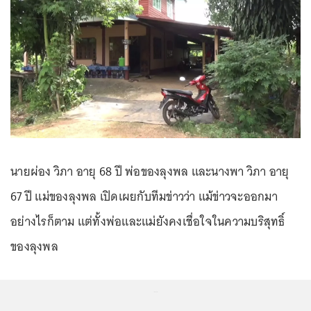
นายผ่อง วิภา อายุ 68 ปี พ่อของลุงพล และนางพา วิภา อายุ
67 ปี แม่ของลุงพล เปิดเผยกับทีมข่าวว่า แม้ข่าวจะออกมา
อย่างไรก็ตาม แต่ทั้งพ่อและแม่ยังคงเชื่อใจในความบริสุทธิ์
ของลุงพล
...