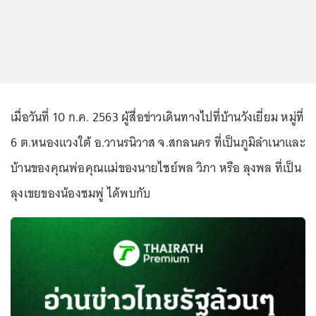
เมื่อวันที่ 10 ก.ค. 2563 ผู้สื่อข่าวเดินทางไปที่บ้านวังเยี่ยม หมู่ที่
6 ต.หนองแวงใต้ อ.วานรนิวาส จ.สกลนคร ที่เป็นภูมิลำเนาและ
บ้านของคุณพ่อคุณแม่ของนายไชย์พล วิภา หรือ ลุงพล ที่เป็น
ลุงเขยของน้องชมพู่ ได้พบกับ