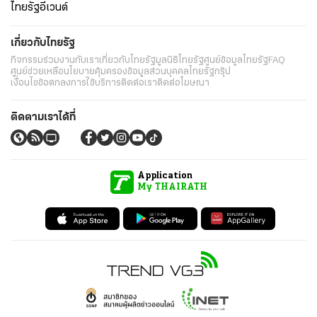
ไทยรัฐอีเวนต์
เกี่ยวกับไทยรัฐ
กิจกรรม
ร่วมงานกับเรา
เกี่ยวกับไทยรัฐ
มูลนิธิไทยรัฐ
ศูนย์ข้อมูลไทยรัฐ
FAQ
ศูนย์ช่วยเหลือ
นโยบายคุ้มครองข้อมูลส่วนบุคคลไทยรัฐกรุ๊ป
เงื่อนไขข้อตกลงการใช้บริการ
ติดต่อเรา
ติดต่อโฆษณา
ติดตามเราได้ที่
Application
My THAIRATH