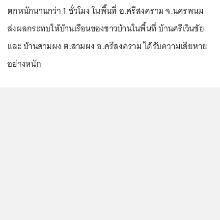
ตกหนักนานกว่า 1 ชั่วโมง ในพื้นที่ อ.ศรีสงคราม จ.นครพนม
ส่งผลกระทบให้บ้านเรือนของชาวบ้านในพื้นที่ บ้านศรีเวินชัย
และ บ้านสามผง ต.สามผง อ.ศรีสงคราม ได้รับความเสียหาย
อย่างหนัก
...