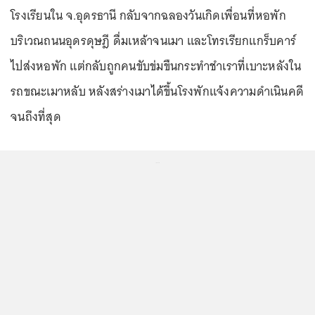
โรงเรียนใน จ.อุดรธานี กลับจากฉลองวันเกิดเพื่อนที่หอพัก
บริเวณถนนอุดรดุษฎี ดื่มเหล้าจนเมา และโทรเรียกแกร็บคาร์
ไปส่งหอพัก แต่กลับถูกคนขับข่มขืนกระทำชำเราที่เบาะหลังใน
รถขณะเมาหลับ หลังสร่างเมาได้ขึ้นโรงพักแจ้งความดำเนินคดี
จนถึงที่สุด
...