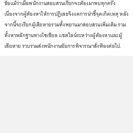
ข้อแม้ว่าเมื่อพนักงานสอบสวนเรียกจะต้องมาพบทุกครั้ง
เนื่องจากผู้ต้องหาให้การปฏิเสธจึงงดการนำชี้จุดเกิดเหตุ หลัง
จากนี้จะเรียกผู้เสียหายรวมทั้งพยานมาสอบสวนเพิ่มเติม รวม
ทั้งหาหลักฐานทางโซเชียล เเชตไลน์ระหว่างผู้ต้องหาและผู้
เสียหาย รวบรวมส่งพนักงานอัยการพิจารณาสั่งฟ้องต่อไป.
...