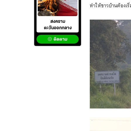
ทำให้ชาวบ้านต้องเร
สงคราม
ตะวันออกกลาง
ติดตาม