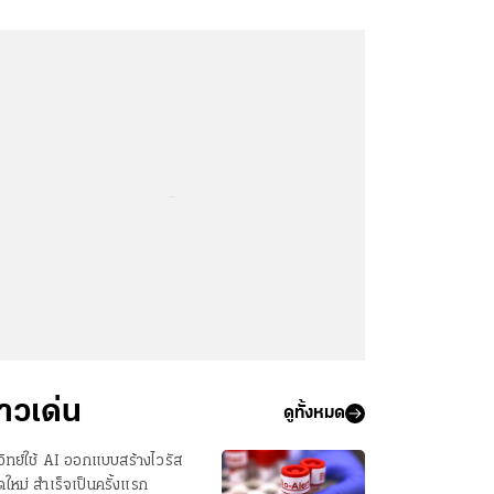
...
่าวเด่น
ดูทั้งหมด
วิทย์ใช้ AI ออกแบบสร้างไวรัส
ดใหม่ สำเร็จเป็นครั้งแรก