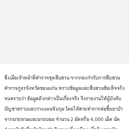
ซึ่งเมื่อเจ้าหน้าที่ตำรวจชุดสืบสวน จากกองกำกับการสืบสวน
ตำรวจภูธรจังหวัดขอนแก่น ทราบข้อมูลและสืบสวนข้อเท็จจริง
จนทราบว่า ข้อมูลดังกล่าวเป็นเรื่องจริง จึงรายงานให้ผู้บังคับ
บัญชาทราบและวางแผนจับกุม โดยให้สายทำการล่อซื้อยาบ้า
จากนายอามและนายบอม จำนวน 2 มัดหรือ 4,000 เม็ด นัด