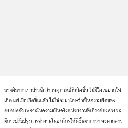
นางศิลาการ กล่าวอีกว่า เหตุการณ์ที่เกิดขึ้น ไม่มีใครอยากให้
เกิด แต่เมื่อเกิดขึ้นแล้ว ไม่ใช่จะมาโทษว่าเป็นความผิดของ
ครอบครัว เพราะในความเป็นจริงหน่วยงานที่เกี่ยวข้องควรจะ
มีการปรับปรุงการทำงานในองค์กรให้ดีขึ้นมากกว่า จะมากล่าว