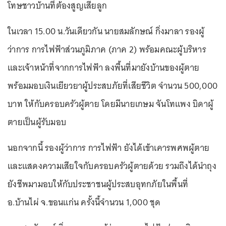
โทษชาวบ้านที่ต้องสูญเสียลูก
ในเวลา 15.00 น.วันเดียวกัน นายสมลักษณ์ กิ่งมาลา รองผู้
ว่าการ การไฟฟ้าส่วนภูมิภาค (ภาค 2) พร้อมคณะผู้บริหาร
และเจ้าหน้าที่จากการไฟฟ้า ลงพื้นที่มายังบ้านของผู้ตาย
พร้อมมอบเงินเยียวยาผู้ประสบภัยที่เสียชีวิต จำนวน 500,000
บาท ให้กับครอบครัวผู้ตาย โดยมีนายเกษม จันโทแพง บิดาผู้
ตายเป็นผู้รับมอบ
นอกจากนี้ รองผู้ว่าการ การไฟฟ้า ยังได้เข้าเคารพศพผู้ตาย
และแสดงความเสียใจกับครอบครัวผู้ตายด้วย รวมถึงได้นำถุง
ยังชีพมามอบให้กับประชาชนผู้ประสบอุทกภัยในพื้นที่
อ.บ้านไผ่ จ.ขอนแก่น ครั้งนี้จำนวน 1,000 ชุด