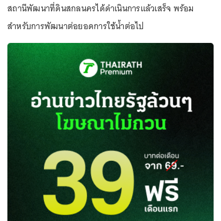
สถานีพัฒนาที่ดินสกลนครได้ดำเนินการแล้วเสร็จ พร้อม
สำหรับการพัฒนาต่อยอดการใช้น้ำต่อไป