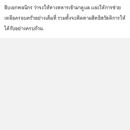
สิบเอกพลนิกร ว่าจะให้ทางทหารเข้ามาดูแล และให้การช่วย
เหลือครอบครัวอย่างเต็มที่ รวมทั้งจะติดตามสิทธิสวัสดิการให้
ได้รับอย่างครบถ้วน.
...