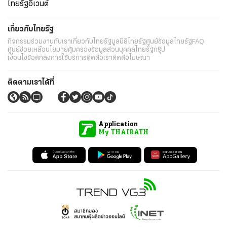
ไทยรัฐอีเวนต์
เกี่ยวกับไทยรัฐ
กิจกรรม
ร่วมงานกับเรา
เกี่ยวกับไทยรัฐ
มูลนิธิไทยรัฐ
ศูนย์ข้อมูลไทยรัฐ
FAQ
ศูนย์ช่วยเหลือ
นโยบายคุ้มครองข้อมูลส่วนบุคคลไทยรัฐกรุ๊ป
เงื่อนไขข้อตกลงการใช้บริการ
ติดต่อเรา
ติดต่อโฆษณา
ติดตามเราได้ที่
Application
My THAIRATH