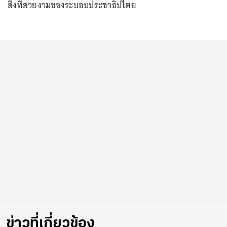
สิ่งที่สวยงามของระบอบประชาธิปไตย
...
ข่าวที่เกี่ยวข้อง