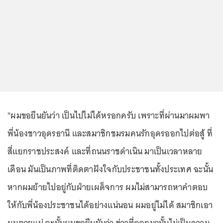
"ผมขอยืนยันว่า เป็นไปไม่ได้หรอกครับ เพราะที่ผ่านมาผมพา
พี่น้องชาวอุดรธานี และสมาชิกชมรมคนรักอุดรออกไปต่อสู้ ที่
สี่แยกราชประสงค์ และที่ถนนราชดำเนิน มาเป็นเวลาหลาย
เดือน มันเป็นภาพที่ติดตาฝังใจกับประชาชนทั้งประเทศ ฉะนั้น
หากผมย้ายไปอยู่กับฝ่ายเผด็จการ ผมไม่สามารถหาคำตอบ
ให้กับพี่น้องประชาชนได้อย่างแน่นอน ผมอยู่ไม่ได้ สมาชิกเอา