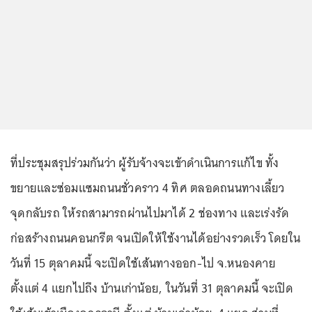
ที่ประชุมสรุปร่วมกันว่า ผู้รับจ้างจะเข้าดำเนินการแก้ไข ทั้ง
ขยายและซ่อมแซมถนนชั่วคราว 4 ทิศ ตลอดถนนทางเลี้ยว
จุดกลับรถ ให้รถสามารถผ่านไปมาได้ 2 ช่องทาง และเร่งรัด
ก่อสร้างถนนคอนกรีต จนเปิดให้ใช้งานได้อย่างรวดเร็ว โดยใน
วันที่ 15 ตุลาคมนี้ จะเปิดใช้เส้นทางออก-ไป จ.หนองคาย
ตั้งแต่ 4 แยกไปถึง บ้านเก่าน้อย, ในวันที่ 31 ตุลาคมนี้ จะเปิด