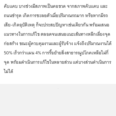
คับแคบ บางช่วงมีสภาพเป็นคอขวด จากสภาพคับแคบ และ
ถนนชำรุด เกิดการชะลอตัวเมื่อปริมาณรถมาก หรือหากมีรถ
เสีย-เกิดอุบัติเหตุ ก็จะประสบปัญหาเช่นเดียวกัน พร้อมเสนอ
แนวทางในการแก้ไข ตลอดจนเสนอแนะเส้นทางหลีกเลี่ยงจุด
ก่อสร้าง ขณะผู้ควบคุมงานและผู้รับจ้าง แจ้งถึงปริมาณงานได้
50% เร็วกว่าแผน 4% การรื้อย้ายสิ่งสาธารณูปโภคเหลือไม่กี่
จุด พร้อมดำเนินการแก้ไขในหลายส่วน แต่บางส่วนดำเนินการ
ไม่ได้
...