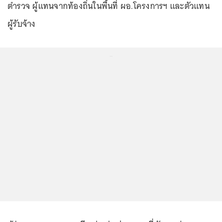
ตำรวจ ผู้แทนจากท้องถิ่นในพื้นที่ ผอ.โครงการฯ และตัวแทน
ผู้รับจ้าง
...