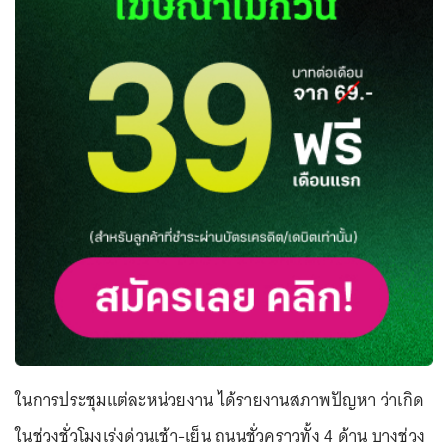
ในการประชุมแต่ละหน่วยงาน ได้รายงานสภาพปัญหา ว่าเกิด
ในช่วงชั่วโมงเร่งด่วนเช้า-เย็น ถนนชั่วคราวทั้ง 4 ด้าน บางช่วง