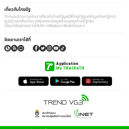
เกี่ยวกับไทยรัฐ
กิจกรรม
ร่วมงานกับเรา
เกี่ยวกับไทยรัฐ
มูลนิธิไทยรัฐ
ศูนย์ข้อมูลไทยรัฐ
FAQ
ศูนย์ช่วยเหลือ
นโยบายคุ้มครองข้อมูลส่วนบุคคลไทยรัฐกรุ๊ป
เงื่อนไขข้อตกลงการใช้บริการ
ติดต่อเรา
ติดต่อโฆษณา
ติดตามเราได้ที่
Application
My THAIRATH