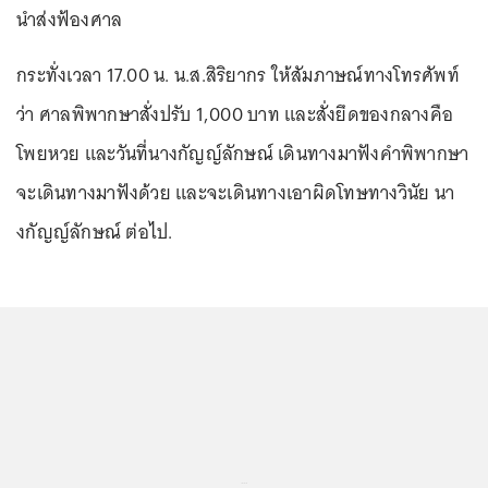
นำส่งฟ้องศาล
กระทั่งเวลา 17.00 น. น.ส.สิริยากร ให้สัมภาษณ์ทางโทรศัพท์
ว่า ศาลพิพากษาสั่งปรับ 1,000 บาท และสั่งยึดของกลางคือ
โพยหวย และวันที่นางกัญญ์ลักษณ์ เดินทางมาฟังคำพิพากษา
จะเดินทางมาฟังด้วย และจะเดินทางเอาผิดโทษทางวินัย นา
งกัญญ์ลักษณ์ ต่อไป.
...