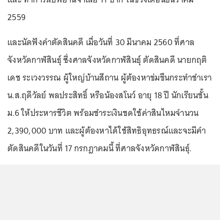
2559
และนัดฟังคำตัดสินคดี เมื่อวันที่ 30 มีนาคม 2560 ที่ศาล
จังหวัดกาฬสินธุ์ ซึ่งศาลจังหวัดกาฬสินธุ์ ตัดสินคดี นายกฤติ
เดช ระเวงวรรณ ผู้ใหญ่บ้านสีถาน ผู้ต้องหาข่มขืนกระทำชำเรา
น.ส.ฤดีวัลย์ พลประสิทธิ์ หรือน้องสโนว์ อายุ 18 ปี นักเรียนชั้น
ม.6 ให้ประหารชีวิต พร้อมชำระเงินชดใช้ค่าสินไหมจำนวน
2,390,000 บาท และผู้ต้องหาได้ใช้สิทธิอุทธรณ์และจะมีคำ
ตัดสินคดีในวันที่ 17 กรกฎาคมนี้ ที่ศาลจังหวัดกาฬสินธุ์.