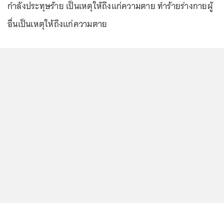
กำลังประทุษร้าย เป็นเหตุให้ถึงแก่ความตาย ทำร้ายร่างกายผู้
อื่นเป็นเหตุให้ถึงแก่ความตาย
...