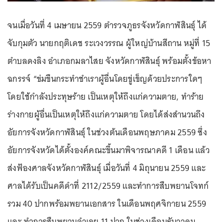
จนเมื่อวันที่ 4 เมษายน 2559 ตำรวจภูธรจังหวัดกาฬสินธุ์ ได้
จับกุมตัว นายกฤติเดช ระเวงวรรณ ผู้ใหญ่บ้านสีถาน หมู่ที่ 15
ตำบลดงลิง อำเภอกมลาไสย จังหวัดกาฬสินธุ์ พร้อมตั้งข้อหา
ฉกรรจ์ “ข่มขืนกระทำชำเราผู้อื่นโดยขู่เข็ญด้วยประการใดๆ
โดยใช้กำลังประทุษร้าย เป็นเหตุให้ถึงแก่ความตาย, ทำร้าย
ร่างกายผู้อื่นเป็นเหตุให้ถึงแก่ความตาย โดยได้ส่งสำนวนถึง
อัยการจังหวัดกาฬสินธุ์ ในช่วงต้นเดือนพฤษภาคม 2559 ซึ่ง
อัยการจังหวัดได้ตั้งองค์คณะขึ้นมาพิจารณาคดี 1 เดือน แล้ว
ส่งฟ้องศาลจังหวัดกาฬสินธุ์ เมื่อวันที่ 4 มิถุนายน 2559 และ
ศาลได้รับเป็นคดีดำที่ 2112/2559 และทำการสืบพยานโจทก์
รวม 40 ปากพร้อมพยานเอกสาร ในเดือนพฤศจิกายน 2559
และ ทำการสืบพยานจำเลย 11 ปาก ในช่วงเดือนธันวาคม