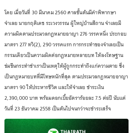
โดย เมื่อวันที่ 30 มีนาคม 2560 ศาลชั้นต้นมีคำพิพากษา
จำเลย นายกฤติเดช ระเวงวรรณ ผู้ใหญ่บ้านสีถาน จำเลยมี
ความผิดตามประมวลกฎหมายอาญา 276 วรรคหนึ่ง ประกอบ
มาตรา 277 ทวิ(2), 290 วรรคแรก การกระทำของจำเลยเป็น
กรรมเดียวเป็นความผิดต่อกฎหมายหลายบท ให้ลงโทษฐาน
ข่มขืนกระทำชำเราเป็นเหตุให้ผู้ถูกกระทำถึงแก่ความตาย ซึ่ง
เป็นกฎหมายบทที่มีโทษหนักที่สุด ตามประมวลกฎหมายอาญา
มาตรา 90 ให้ประหารชีวิต และให้จำเลย ชำระเงิน
2,390,000 บาท พร้อมดอกเบี้ยอัตราร้อยละ 7.5 ต่อปี นับแต่
วันที่ 23 ธันวาคม 2558 เป็นต้นไปจนกว่าจะชำระเสร็จ