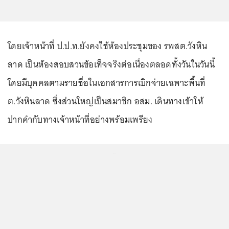
โดยเจ้าหน้าที่ ป.ป.ท.ยังคงใช้ห้องประชุมของ รพสต.วังหิน
ลาด เป็นห้องสอบสวนข้อเท็จจริงต่อเนื่องตลอดทั้งวันในวันนี้
โดยมีบุคคลตามรายชื่อในเอกสารการเบิกจ่ายเฉพาะพื้นที่
ต.วังหินลาด ซึ่งส่วนใหญ่เป็นสมาชิก อสม. เดินทางเข้าให้
ปากคำกับทางเจ้าหน้าที่อย่างพร้อมเพรียง
...