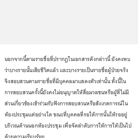
นอกจากนี้ตามรายชื่อที่ปรากฏในเอกสารดังกล่าวนี้ ยังคงพบ
ว่าบางรายนั้นเสียชีวิตแล้ว และบางรายเป็นรายชื่อผู้ป่วยจริง
จึงสอบสวนตามรายชื่อที่มีบุคคลมาแสดงตัวเท่านั้น ทั้งนี้ใน
การสอบสวนครั้งนี้ยังคงไม่อนุญาตให้สื่อมวลชนหรือผู้ที่ไม่มี
ส่วนเกี่ยวข้องเข้าร่วมรับฟังการสอบสวนหรือสังเกตการณ์ใน
ห้องประชุมแต่อย่างใด ขณะที่บุคคลที่รอให้การนั้นให้รออยู่
บริเวณด้านนอกห้องประชุม เพื่อจัดลำดับการให้การให้เป็นไป
ด้วยความเรียบร้อย