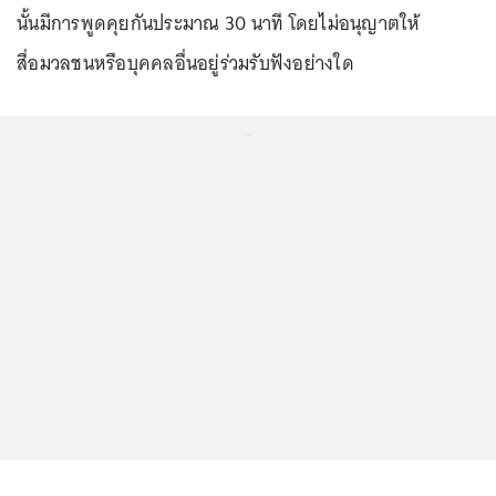
นั้นมีการพูดคุยกันประมาณ 30 นาที โดยไม่อนุญาตให้
สื่อมวลชนหรือบุคคลอื่นอยู่ร่วมรับฟังอย่างใด
...