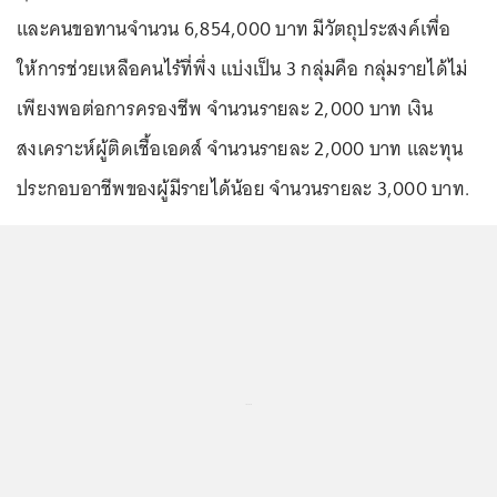
และคนขอทานจำนวน 6,854,000 บาท มีวัตถุประสงค์เพื่อ
ให้การช่วยเหลือคนไร้ที่พึ่ง แบ่งเป็น 3 กลุ่มคือ กลุ่มรายได้ไม่
เพียงพอต่อการครองชีพ จำนวนรายละ 2,000 บาท เงิน
สงเคราะห์ผู้ติดเชื้อเอดส์ จำนวนรายละ 2,000 บาท และทุน
ประกอบอาชีพของผู้มีรายได้น้อย จำนวนรายละ 3,000 บาท.
...