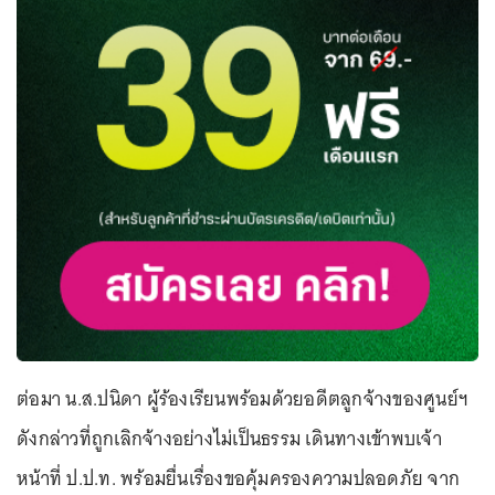
ต่อมา น.ส.ปนิดา ผู้ร้องเรียนพร้อมด้วยอดีตลูกจ้างของศูนย์ฯ
ดังกล่าวที่ถูกเลิกจ้างอย่างไม่เป็นธรรม เดินทางเข้าพบเจ้า
หน้าที่ ป.ป.ท. พร้อมยื่นเรื่องขอคุ้มครองความปลอดภัย จาก