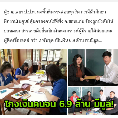
ผู้ช่วยเลขา ป.ป.ท. ลงพื้นที่ตรวจสอบทุจริต กรณีนักศึกษา
ฝึกงานในศูนย์คุ้มครองคนไร้ที่พึ่ง จ.ขอนแก่น ร้องถูกบังคับให้
ปลอมเอกสารลายมือชื่อเบิกเงินสงเคราะห์ผู้มีรายได้น้อยและ
ผู้ติดเชื้อเอดส์ กว่า 2 พันชุด เป็นเงิน 6.9 ล้าน พบมีมูล...