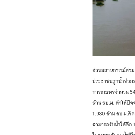
ส่วนสถานการณ์ท่วมล่
ประชาชนถูกน้ำท่วมรวม
การเกษตรจำนวน 540 
ล้าน ลบ.ม. ทำให้ปัจจ
1,980 ล้าน ลบ.ม.คิด
สามารถรับน้ำได้อีก 