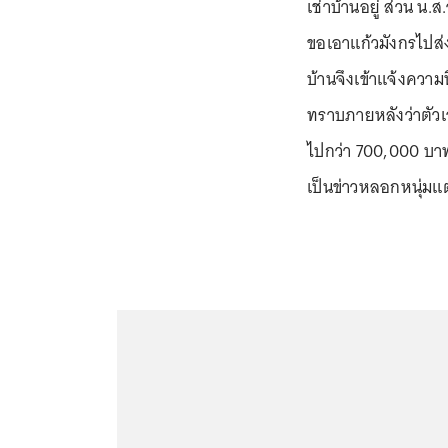
เช่าบ้านอยู่ ส่วน น.
ขอเอาแก้วมังกรไปส่
บ้านจึงเข้าแจ้งความ
ทราบภายหลังว่าตัวเ
ไปกว่า 700,000 บาท
เป็นข่าวหลอกหนุ่มแ