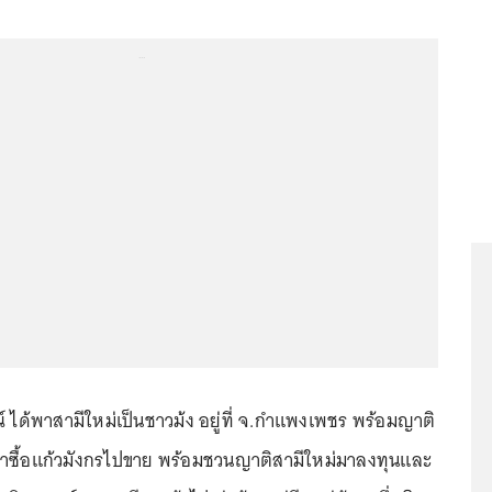
...
ณ์ ได้พาสามีใหม่เป็นชาวม้ง อยู่ที่ จ.กำแพงเพชร พร้อมญาติ
 มาซื้อแก้วมังกรไปขาย พร้อมชวนญาติสามีใหม่มาลงทุนและ