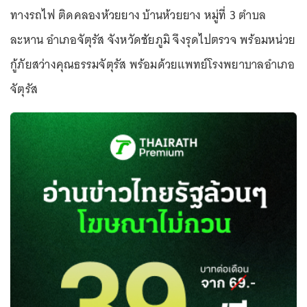
ทางรถไฟ ติดคลองห้วยยาง บ้านห้วยยาง หมู่ที่ 3 ตำบล
ละหาน อำเภอจัตุรัส จังหวัดชัยภูมิ จึงรุดไปตรวจ พร้อมหน่วย
กู้ภัยสว่างคุณธรรมจัตุรัส พร้อมด้วยแพทย์โรงพยาบาลอำเภอ
จัตุรัส