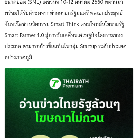
ขนาดย่อม (SME) เมื่อวันที่ 10-12 มีนาคม 2560 ที่ผ่านมา
พร้อมได้รับคำชมจากท่านนายกรัฐมนตรี พลเอกประยุทธ์
จันทร์โอชา นวัตกรรม Smart Think ตอบโจทย์นโยบายรัฐ
Smart Farmer 4.0 สู่การขับเคลื่อนเศรษฐกิจโดยรวมของ
ประเทศ สามารถก้าวขึ้นแท่นในกลุ่ม Startup ระดับประเทศ
อย่างภาคภูมิ