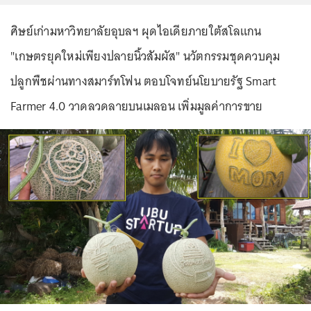
ศิษย์เก่ามหาวิทยาลัยอุบลฯ ผุดไอเดียภายใต้สโลแกน
"เกษตรยุคใหม่เพียงปลายนิ้วสัมผัส" นวัตกรรมชุดควบคุม
ปลูกพืชผ่านทางสมาร์ทโฟน ตอบโจทย์นโยบายรัฐ Smart
Farmer 4.0 วาดลวดลายบนเมลอน เพิ่มมูลค่าการขาย