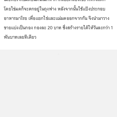
โดยไข่มดก็จะตกอยู่ในถุงฟาง หลังจากนั้นใช้แป้งประกอบ
อาหารมาโรย เพื่อแยกไข่และแม่มดออกจากกัน จึงนำมาวาง
ขายแบ่งเป็นกอง กองละ 20 บาท ซึ่งสร้างรายได้ให้วันละกว่า 1
พันบาทเลยทีเดียว
...