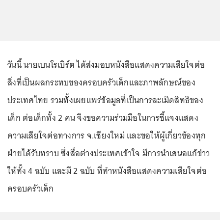
วันนี้ นายเบนโรเบิร์ต ได้ส่งมอบหนังสือแสดงความเสียใจต่อ
สิ่งที่เป็นผลกระทบของครอบครัวเด็กและภาพลักษณ์ของ
ประเทศไทย รวมทั้งเผยแพร่ข้อมูลที่เป็นการละเมิดสิทธิของ
เด็ก ต่อเด็กทั้ง 2 คน จึงขอความร่วมมือในการชี้แจงแสดง
ความเสียใจต่อทางการ จ.เชียงใหม่ และขอให้ผู้เกี่ยวข้องทุก
ฝ่ายได้รับทราบ ซึ่งสื่อต่างประเทศเข้าใจ มีการนำเสนอแก้ข่าว
ให้ทั้ง 4 ฉบับ และมี 2 ฉบับ ที่ทำหนังสือแสดงความเสียใจต่อ
ครอบครัวเด็ก
...