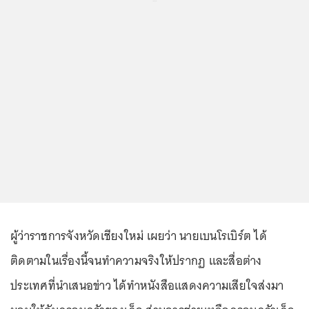
ผู้ว่าราชการจังหวัดเชียงใหม่ เผยว่า นายเบนโรเบิร์ต ได้
ติดตามในเรื่องนี้จนทำความจริงให้ปรากฏ และสื่อต่าง
ประเทศที่นำเสนอข่าว ได้ทำหนังสือแสดงความเสียใจส่งมา