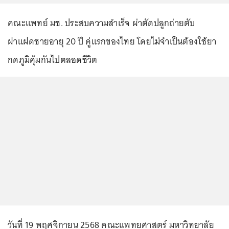
คณะแพทย์ มช. ประสบความสำเร็จ ผ่าตัดปลูกถ่ายตับ
ฝาแฝดชายอายุ 20 ปี คู่แรกของไทย โดยไม่จำเป็นต้องใช้ยา
กดภูมิคุ้มกันไปตลอดชีวิต
วันที่ 19 พฤศจิกายน 2568 คณะแพทยศาสตร์ มหาวิทยาลัย