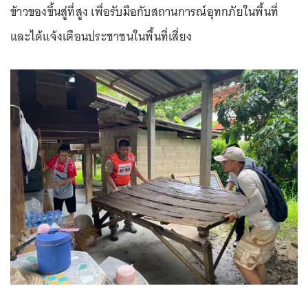
ข้าวของขึ้นสู่ที่สูง เพื่อรับมือกับสถานการณ์อุทกภัยในพื้นที่
และได้แจ้งเตือนประชาชนในพื้นที่เสี่ยง