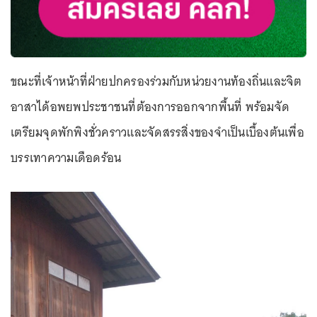
ขณะที่เจ้าหน้าที่ฝ่ายปกครองร่วมกับหน่วยงานท้องถิ่นและจิต
อาสาได้อพยพประชาชนที่ต้องการออกจากพื้นที่ พร้อมจัด
เตรียมจุดพักพิงชั่วคราวและจัดสรรสิ่งของจำเป็นเบื้องต้นเพื่อ
บรรเทาความเดือดร้อน