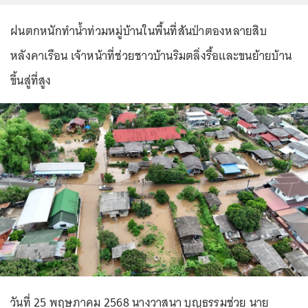
ฝนตกหนักทำน้ำท่วมหมู่บ้านในพื้นที่สันป่าตองหลายสิบ
หลังคาเรือน เจ้าหน้าที่ช่วยชาวบ้านริมตลิ่งรื้อและขนย้ายบ้าน
ขึ้นสู่ที่สูง
วันที่ 25 พฤษภาคม 2568 นางวาสนา บุญธรรมช่วย นาย