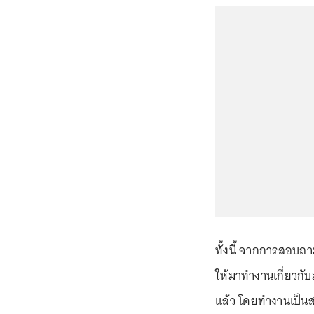
ทั้งนี้ จากการสอบถ
ให้มาทำงานเกี่ยวกับม
แล้ว โดยทำงานเป็นสแ