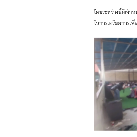
โดยระหว่างนี้มีเจ้า
ในการเตรียมการเพื่