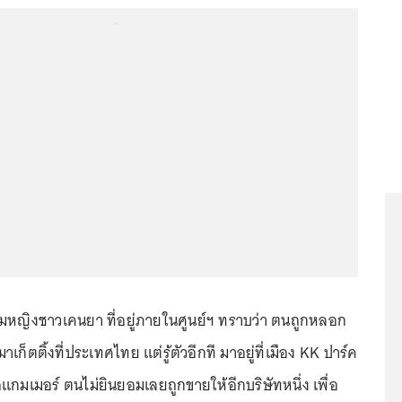
...
ามหญิงชาวเคนยา ที่อยู่ภายในศูนย์ฯ ทราบว่า ตนถูกหลอก
าเก็ตติ้งที่ประเทศไทย แต่รู้ตัวอีกที มาอยู่ที่เมือง KK ปาร์ค
กมเมอร์ ตนไม่ยินยอมเลยถูกขายให้อีกบริษัทหนึ่ง เพื่อ