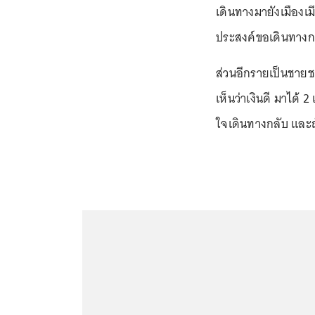
เดินทางมายังเมืองเ
ประสงค์ขอเดินทาง
ส่วนอีกรายเป็นชายชา
เห็นว่าเงินดี มาได้ 2
ใจเดินทางกลับ และถ้