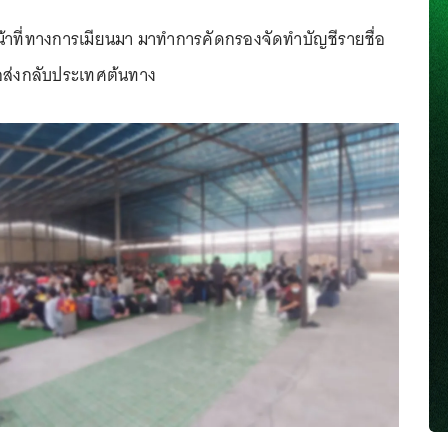
หน้าที่ทางการเมียนมา มาทำการคัดกรองจัดทำบัญชีรายชื่อ
อส่งกลับประเทศต้นทาง