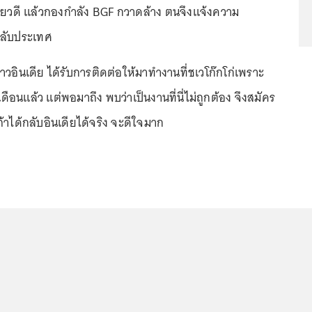
มียวดี แล้วกองกำลัง BGF กวาดล้าง ตนจึงแจ้งความ
กลับประเทศ
วอินเดีย ได้รับการติดต่อให้มาทำงานที่ชเวโก๊กโก่เพราะ
 เดือนแล้ว แต่พอมาถึง พบว่าเป็นงานที่นี่ไม่ถูกต้อง จึงสมัคร
าได้กลับอินเดียได้จริง จะดีใจมาก