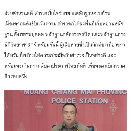
ส่วนสำนวนคดี ตำรวจมั่นใจว่าพยานหลักฐานครบถ้วน
เนื่องจากหลังรับแจ้งความ ตำรวจก็ได้ลงพื้นที่เก็บพยานหลัก
ฐาน ทั้งพยานบุคคล หลักฐานกล้องวงจรปิด และหลักฐานทาง
นิติวิทยาศาสตร์ พร้อมกันนี้ ผู้เสียหายซึ่งเป็นนักท่องเที่ยวชาว
ไต้หวัน ก็พร้อมให้ความร่วมมือกับตำรวจเป็นอย่างดี และ
พร้อมจะเดินทางกลับมาประเทศไทยทันที เพื่อจะมาเบิกความ
อีกรอบหนึ่ง