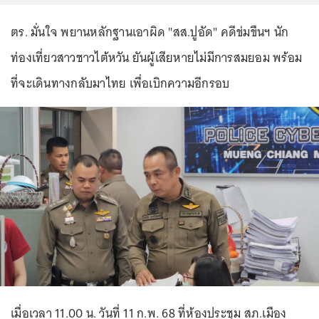
ตร. มั่นใจ พยานหลักฐานเอาผิด "สส.ปูอัด" คดีข่มขืนฯ นัก
ท่องเที่ยวสาวชาวไต้หวัน ยันผู้เสียหายไม่มีการสมยอม พร้อม
ที่จะเดินทางกลับมาไทย เพื่อเบิกความอีกรอบ
เมื่อเวลา 11.00 น. วันที่ 11 ก.พ. 68 ที่ห้องประชุม สภ.เมือง