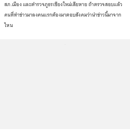
สภ.เมือง และตำรวจภูธรเชียงใหม่เสียหาย ถ้าตรวจสอบแล้ว
คนที่ทำข่าวมาลงคนแรกต้องมาตอบสังคมว่านำข่าวนี้มาจาก
ไหน
...