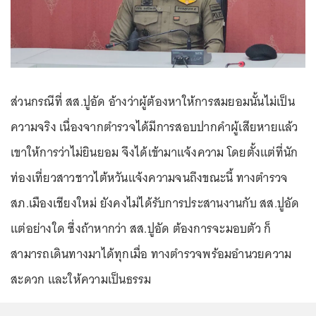
ส่วนกรณีที่ สส.ปูอัด อ้างว่าผู้ต้องหาให้การสมยอมนั้นไม่เป็น
ความจริง เนื่องจากตำรวจได้มีการสอบปากคำผู้เสียหายแล้ว
เขาให้การว่าไม่ยินยอม จึงได้เข้ามาแจ้งความ โดยตั้งแต่ที่นัก
ท่องเที่ยวสาวชาวไต้หวันแจ้งความจนถึงขณะนี้ ทางตำรวจ
สภ.เมืองเชียงใหม่ ยังคงไม่ได้รับการประสานงานกับ สส.ปูอัด
แต่อย่างใด ซึ่งถ้าหากว่า สส.ปูอัด ต้องการจะมอบตัว ก็
สามารถเดินทางมาได้ทุกเมื่อ ทางตำรวจพร้อมอำนวยความ
สะดวก และให้ความเป็นธรรม