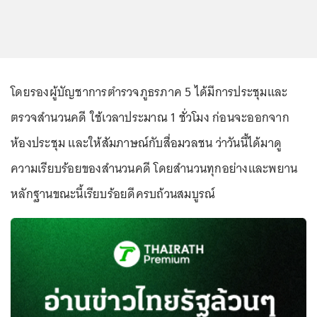
โดยรองผู้บัญชาการตำรวจภูธรภาค 5 ได้มีการประชุมและ
ตรวจสำนวนคดี ใช้เวลาประมาณ 1 ชั่วโมง ก่อนจะออกจาก
ห้องประชุม และให้สัมภาษณ์กับสื่อมวลชน ว่าวันนี้ได้มาดู
ความเรียบร้อยของสำนวนคดี โดยสำนวนทุกอย่างและพยาน
หลักฐานขณะนี้เรียบร้อยดีครบถ้วนสมบูรณ์