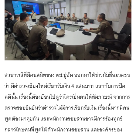
ส่วนกรณีที่มีคนสนิทของ สส.ปูอัด ออกมาให้ข่าวกับสื่อมวลชน
ว่า มีตำรวจเชียงใหม่เรียกรับเงิน 4 แสนบาท แลกกับการปิด
คดีนั้น เรื่องนี้ต้องย้อนไปดูว่าใครเป็นคนให้สัมภาษณ์ จากการ
ตรวจสอบยืนยันว่าตำรวจไม่มีการเรียกรับเงิน เรื่องนี้หากมีคน
พูดต้องมาคุยกัน และพนักงานสอบสวนอาจมีการร้องทุกข์
กล่าวโทษคนที่พูดให้ตัวพนักงานสอบสวน และองค์กรของ