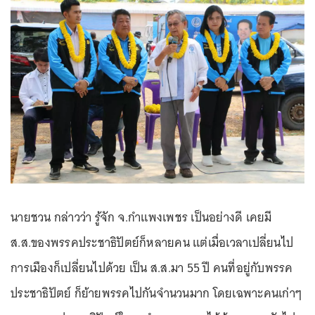
นายชวน กล่าวว่า รู้จัก จ.กำแพงเพชร เป็นอย่างดี เคยมี
ส.ส.ของพรรคประชาธิปัตย์ก็หลายคน แต่เมื่อเวลาเปลี่ยนไป
การเมืองก็เปลี่ยนไปด้วย เป็น ส.ส.มา 55 ปี คนที่อยู่กับพรรค
ประชาธิปัตย์ ก็ย้ายพรรคไปกันจำนวนมาก โดยเฉพาะคนเก่าๆ