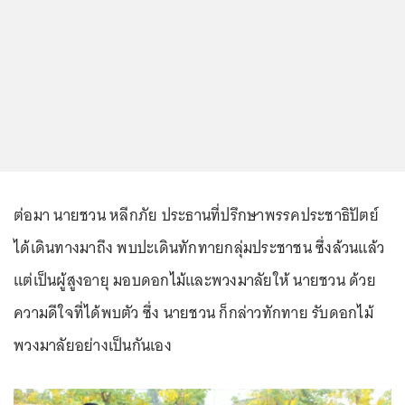
ต่อมา นายชวน หลีกภัย ประธานที่ปรึกษาพรรคประชาธิปัตย์
ได้เดินทางมาถึง พบปะเดินทักทายกลุ่มประชาชน ซึ่งล้วนแล้ว
แต่เป็นผู้สูงอายุ มอบดอกไม้และพวงมาลัยให้ นายชวน ด้วย
ความดีใจที่ได้พบตัว ซึ่ง นายชวน ก็กล่าวทักทาย รับดอกไม้
พวงมาลัยอย่างเป็นกันเอง