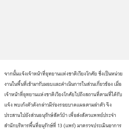
จากนั้นแจ้งเจ้าหน้าที่อุทยานแห่งชาติเวียงโกศัย ซึ่งเป็นหน่วย
งานในพื้นที่เข้ามารับมอบและดำเนินการในส่วนเกี่ยวข้อง เมื่อ
เจ้าหน้าที่อุทยานแห่งชาติเวียงโกศัยไปถึงสถานที่ตามที่ได้รับ
แจ้ง พบเก้งตัวดังกล่าวมีร่องรอยบาดแผลตามลำตัว จึง
ประสานไปยังส่วนอนุรักษ์สัตว์ป่า เพื่อส่งสัตวแพทย์ประจำ
สำนักบริหารพื้นที่อนุรักษ์ที่ 13 (แพร่) มาตรวจประเมินอาการ