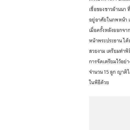
เชื่อของชาวล้านนา ที่
อยู่อาศัยในภพหน้า 
เมื่อครั้งหลังออกจา
หน้าพระประธาน ได้
สวยงาม เตรียมทำพิธี
การจัดเตรียมไว้อย่
จำนวน 15 ลูก ญาติไ
ในพิธีด้วย