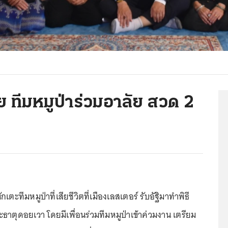
าย ทีมหมูป่าร่วมอาลัย สวด 2
ตะทีมหมูป่าที่เสียชีวิตที่เมืองเลสเตอร์ รับอัฐิมาทำพิธี
ธาตุดอยเวา โดยมีเพื่อนร่วมทีมหมูป่าเข้าค่วมงาน เตรียม