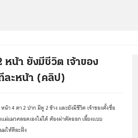
 หน้า ยังมีชีวิต เจ้าของ
ละหน้า (คลิป)
น้า 4 ตา 2 ปาก มีหู 2 ข้าง และยังมีชีวิต เจ้าของตั้งชื่อ
อกแม่แมวคลอดเองไม่ได้ ต้องผ่าตัดออก เลี้ยงแบบ
มให้ทีละฝั่ง