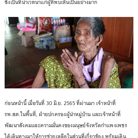
ซึ่งเป็นที่น่าเวทนาแก่ผู้ที่พบเห็นเป็นอย่างมาก
ก่อนหน้านี้ เมื่อวันที่ 30 มิ.ย. 2565 ที่ผ่านมา เจ้าหน้าที่
รพ.สต.ในพื้นที่, ฝ่ายปกครองผู้นำหมู่บ้าน และเจ้าหน้าที่
พัฒนาสังคมและความมั่นคงของมนุษย์จังหวัดกำแพงเพชร
ได้เดินทางมาให้การช่วยเหลือในส่วนที่เกี่ยวข้อง พร้อมเดิน