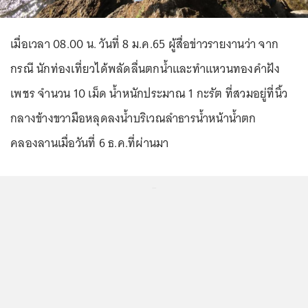
เมื่อเวลา 08.00 น. วันที่ 8 ม.ค.65 ผู้สื่อข่าวรายงานว่า จาก
กรณี นักท่องเที่ยวได้พลัดลื่นตกน้ำและทำแหวนทองคำฝัง
เพชร จำนวน 10 เม็ด น้ำหนักประมาณ 1 กะรัต ที่สวมอยู่ที่นิ้ว
กลางข้างขวามือหลุดลงน้ำบริเวณลำธารน้ำหน้าน้ำตก
คลองลานเมื่อวันที่ 6 ธ.ค.ที่ผ่านมา
...