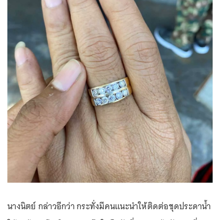
นางนิตย์ กล่าวอีกว่า กระทั่งมีคนแนะนำให้ติดต่อชุดประดาน้ำ