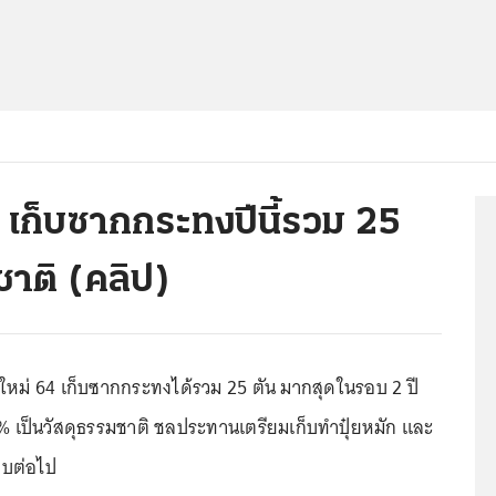
เก็บซากกระทงปีนี้รวม 25
ชาติ (คลิป)
หม่ 64 เก็บซากกระทงได้รวม 25 ตัน มากสุดในรอบ 2 ปี
% เป็นวัสดุธรรมชาติ ชลประทานเตรียมเก็บทำปุ๋ยหมัก และ
บต่อไป