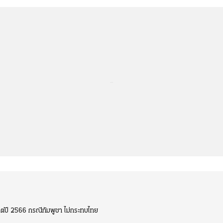
...
แต่ปี 2566 กรณีกัมพูชา ไม่กระทบไทย