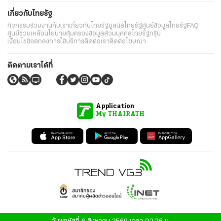
เกี่ยวกับไทยรัฐ
กิจกรรม
ร่วมงานกับเรา
เกี่ยวกับไทยรัฐ
มูลนิธิไทยรัฐ
ศูนย์ข้อมูลไทยรัฐ
FAQ
ศูนย์ช่วยเหลือ
นโยบายคุ้มครองข้อมูลส่วนบุคคลไทยรัฐกรุ๊ป
เงื่อนไขข้อตกลงการใช้บริการ
ติดต่อเรา
ติดต่อโฆษณา
ติดตามเราได้ที่
Application
My THAIRATH