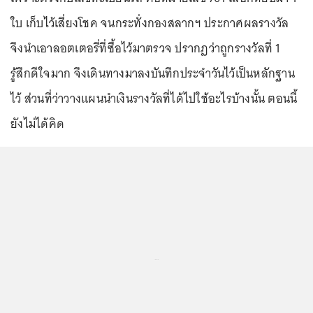
ใบ เก็บไว้เสี่ยงโชค จนกระทั่งกองสลากฯ ประกาศผลรางวัล
จึงนำเอาลอตเตอรี่ที่ซื้อไว้มาตรวจ ปรากฏว่าถูกรางวัลที่ 1
รู้สึกดีใจมาก จึงเดินทางมาลงบันทึกประจำวันไว้เป็นหลักฐาน
ไว้ ส่วนที่ว่าวางแผนนำเงินรางวัลที่ได้ไปใช้อะไรบ้างนั้น ตอนนี้
ยังไม่ได้คิด
...