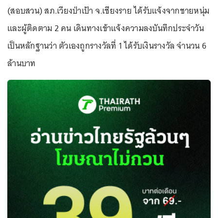
(สอบสวน) สภ.เวียงป่าเป้า จ.เชียงราย ได้รับแจ้งจากชายหนุ่ม
และผู้ติดตาม 2 คน เดินทางเข้าแจ้งความลงบันทึกประจำวัน
เป็นหลักฐานว่า ตัวเองถูกรางวัลที่ 1 ได้รับเงินรางวัล จำนวน 6
ล้านบาท