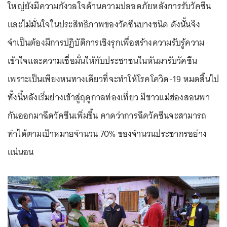
ใหญ่ยังมีความกังวลใจด้านความปลอดภัยหลังการรับวัคซีน
และไม่มั่นใจในประสิทธิภาพของวัคซีนบางชนิด ดังนั้นจึง
จำเป็นต้องมีการปฏิบัติการเชิงรุกเพื่อสร้างความรับรู้ความ
เข้าใจและความเชื่อมั่นให้กับประชาชนในหันมารับวัคซีน
เพราะเป็นเพียงหนทางเดียวที่จะทำให้โรคโควิด-19 หมดสิ้นไป
ทั้งนี้หลังเริ่มย่างเข้าสู่ฤดูกาลท่องเที่ยว มีชาวแม่ฮ่องสอนพา
กันออกมาฉีดวัคซีนเพิ่มขึ้น คาดว่าการฉีดวัคซีนจะสามารถ
ทำได้ตามเป้าหมายจำนวน 70% ของจำนวนประชากรอย่าง
แน่นอน