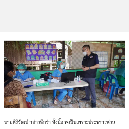
นายศิริวัฒน์ กล่าวอีกว่า ทั้งนี้อาจเป็นเพราะประชากรส่วน