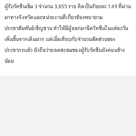
ผู้รับวัคซีนเข็ม 3 จำนวน 3,655 ราย คิดเป็นร้อยละ 1.49 ที่ผ่าน
มาทางจังหวัดและหน่วยงานที่เกี่ยวข้องพยายาม
ประชาสัมพันธ์เชิญชวน ทำให้มีผู้ออกมาฉีดวัคซีนในแต่ละวัน
เพิ่มขึ้นจากเดิมมาก แต่เมื่อเทียบกับจำนวนสัดส่วนของ
ประชากรแล้ว ยังถือว่ายอดสะสมของผู้รับวัคซีนยังค่อนข้าง
น้อย
...