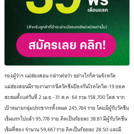
รองผู้ว่าฯ แม่ฮ่องสอน กล่าวต่อว่า อย่างไรก็ตามจังหวัด
แม่ฮ่องสอนมีรายงานการฉีดวัคซีนป้องกันโรคโควิด-19 ยอด
สะสมตั้งแต่วันที่ 2 เม.ย.-31 ต.ค. 64 รวม 158,700 โดส จาก
เป้าหมายกลุ่มประชากรทั้งหมด 245,764 ราย โดยมีผู้รับวัคซีน
เข็มแรกไปแล้ว 95,778 ราย คิดเป็นร้อยละ 38.81 มีผู้รับวัคซีน
เข็มที่สอง จำนวน 59,667 ราย คิดเป็นร้อยละ 28.50 และมี