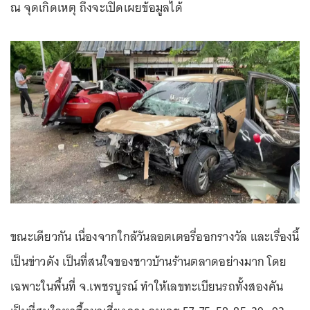
ณ จุดเกิดเหตุ ถึงจะเปิดเผยข้อมูลได้
ขณะเดียวกัน เนื่องจากใกล้วันลอตเตอรี่ออกรางวัล และเรื่องนี้
เป็นข่าวดัง เป็นที่สนใจของชาวบ้านร้านตลาดอย่างมาก โดย
เฉพาะในพื้นที่ จ.เพชรบูรณ์ ทำให้เลขทะเบียนรถทั้งสองคัน